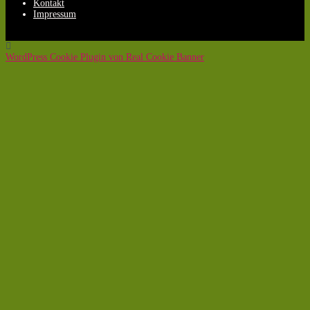
Kontakt
Impressum
WordPress Cookie Plugin von Real Cookie Banner